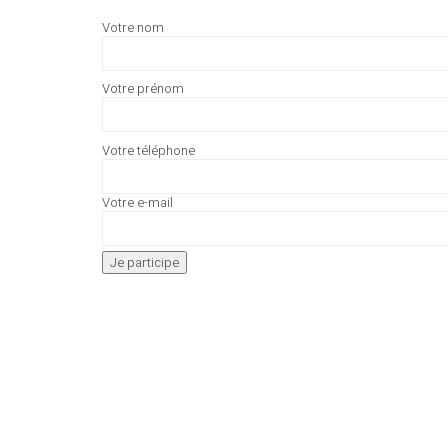
Votre nom
Votre prénom
Votre téléphone
Votre e-mail