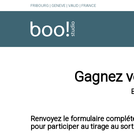
FRIBOURG | GENEVE | VAUD | FRANCE
Gagnez vo
Renvoyez le formulaire complét
pour participer au tirage au sor