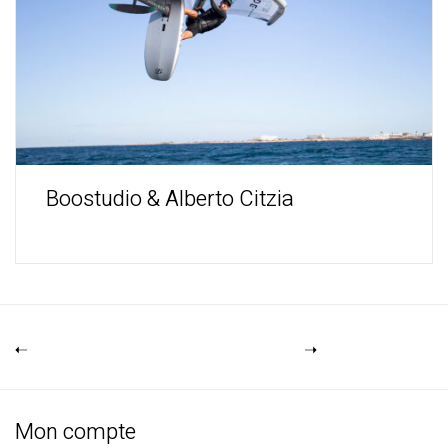
Boostudio & Alberto Citzia
Mon compte