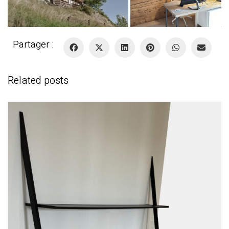
Partager :
Related posts