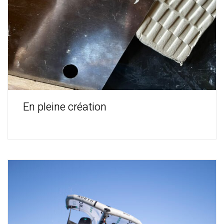
En pleine création