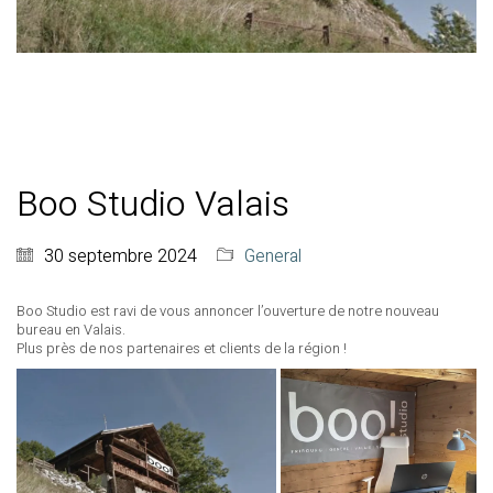
Boo Studio Valais
30 septembre 2024
General
Boo Studio est ravi de vous annoncer l’ouverture de notre nouveau
bureau en Valais.
Plus près de nos partenaires et clients de la région !