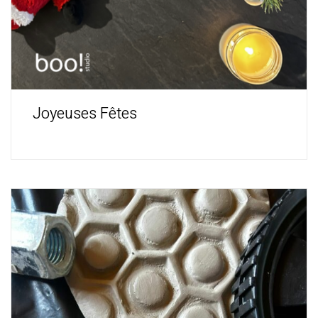
Joyeuses Fêtes