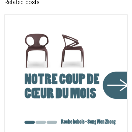
Related posts