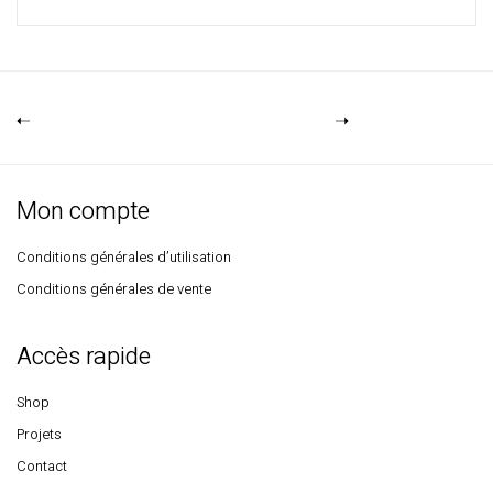
Mon compte
Conditions générales d’utilisation
Conditions générales de vente
Accès rapide
Shop
Projets
Contact