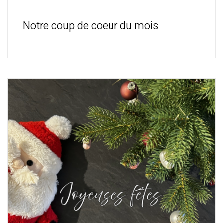
Notre coup de coeur du mois