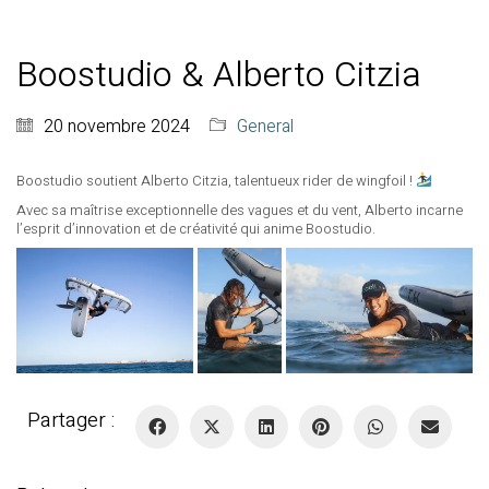
Boostudio & Alberto Citzia
20 novembre 2024
General
Boostudio soutient Alberto Citzia, talentueux rider de wingfoil !
Avec sa maîtrise exceptionnelle des vagues et du vent, Alberto incarne
l’esprit d’innovation et de créativité qui anime Boostudio.
Partager :