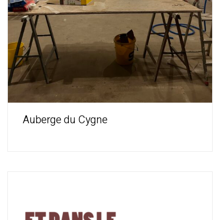
Auberge du Cygne