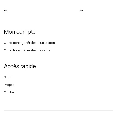
Mon compte
Conditions générales d’utilisation
Conditions générales de vente
Accès rapide
Shop
Projets
Contact