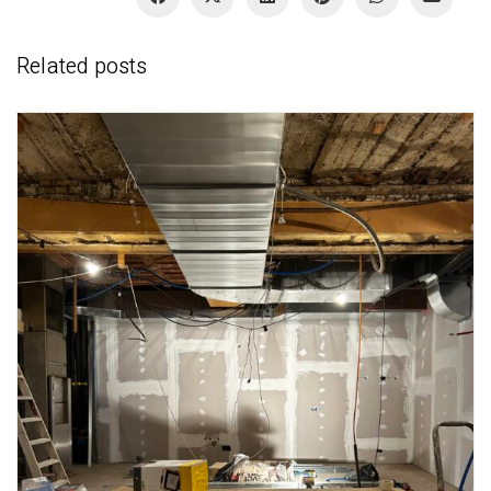
Related posts